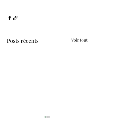
Posts récents
Voir tout