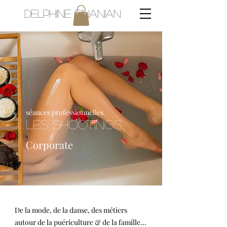
Delphine Sinanian
séances professionnelles
Les shootings
Corporate
De la mode, de la danse, des métiers
autour de la puériculture & de la famille...