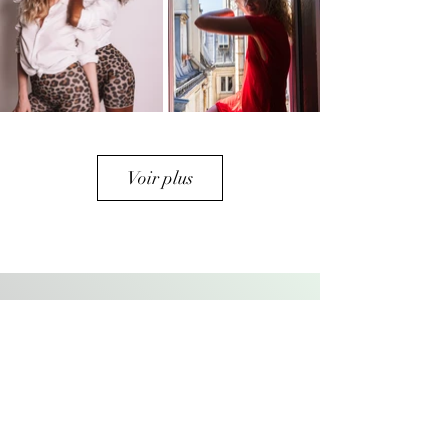
Voir plus
Contact