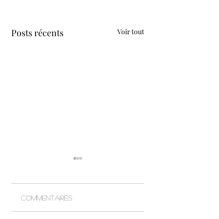
Posts récents
Voir tout
MAYLIS
Commentaires