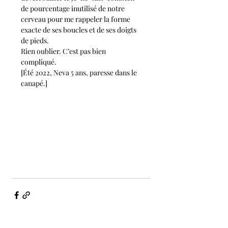
de pourcentage inutilisé de notre 
cerveau pour me rappeler la forme 
exacte de ses boucles et de ses doigts 
de pieds. 
Rien oublier. C’est pas bien 
compliqué. 
[Été 2022, Neva 5 ans, paresse dans le 
canapé.]