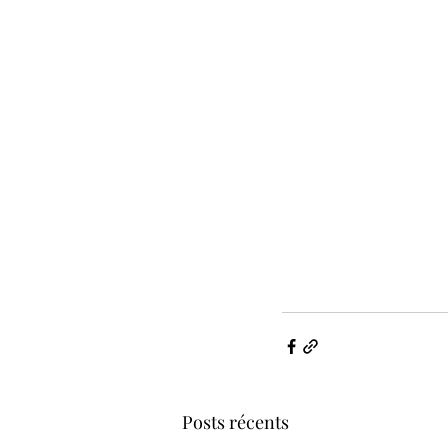
Posts récents