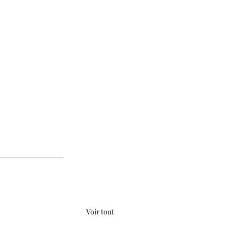
Voir tout