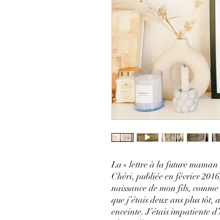
La « lettre à la future maman
Chéri, publiée en février 2016.
naissance de mon fils, comme 
que j’étais deux ans plus tôt, 
enceinte. J’étais impatiente 