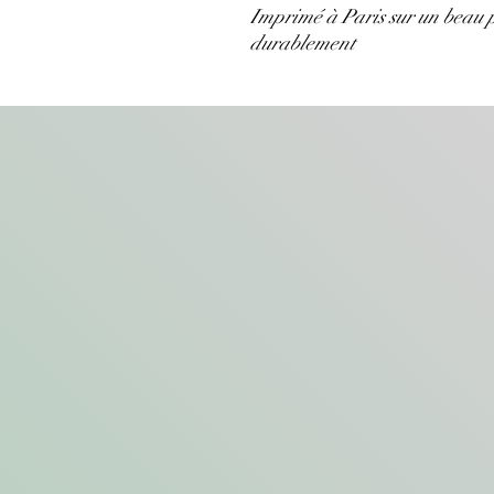
Imprimé à Paris sur un beau pa
durablement